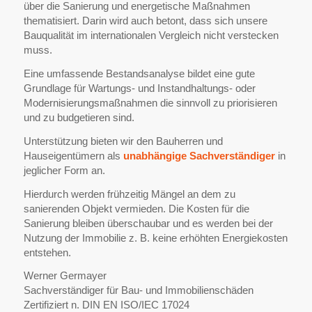
über die Sanierung und energetische Maßnahmen
thematisiert. Darin wird auch betont, dass sich unsere
Bauqualität im internationalen Vergleich nicht verstecken
muss.
Eine umfassende Bestandsanalyse bildet eine gute
Grundlage für Wartungs- und Instandhaltungs- oder
Modernisierungsmaßnahmen die sinnvoll zu priorisieren
und zu budgetieren sind.
Unterstützung bieten wir den Bauherren und
Hauseigentümern als
unabhängige Sachverständiger
in
jeglicher Form an.
Hierdurch werden frühzeitig Mängel an dem zu
sanierenden Objekt vermieden. Die Kosten für die
Sanierung bleiben überschaubar und es werden bei der
Nutzung der Immobilie z. B. keine erhöhten Energiekosten
entstehen.
Werner Germayer
Sachverständiger für Bau- und Immobilienschäden
Zertifiziert n. DIN EN ISO/IEC 17024