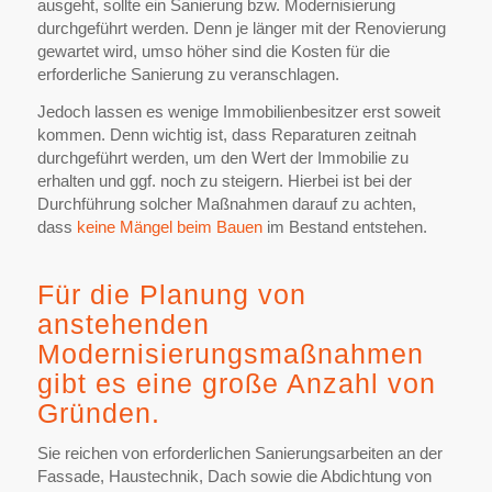
ausgeht, sollte ein Sanierung bzw. Modernisierung
durchgeführt werden. Denn je länger mit der Renovierung
gewartet wird, umso höher sind die Kosten für die
erforderliche Sanierung zu veranschlagen.
Jedoch lassen es wenige Immobilienbesitzer erst soweit
kommen. Denn wichtig ist, dass Reparaturen zeitnah
durchgeführt werden, um den Wert der Immobilie zu
erhalten und ggf. noch zu steigern. Hierbei ist bei der
Durchführung solcher Maßnahmen darauf zu achten,
dass
keine Mängel beim Bauen
im Bestand entstehen.
Für die Planung von
anstehenden
Modernisierungsmaßnahmen
gibt es eine große Anzahl von
Gründen.
Sie reichen von erforderlichen Sanierungsarbeiten an der
Fassade, Haustechnik, Dach sowie die Abdichtung von