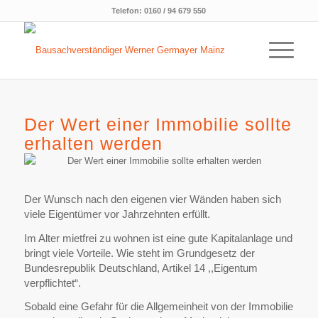
Telefon:
0160 / 94 679 550
Der Wert einer Immobilie sollte
erhalten werden
Der Wunsch nach den eigenen vier Wänden haben sich
viele Eigentümer vor Jahrzehnten erfüllt.
Im Alter mietfrei zu wohnen ist eine gute Kapitalanlage und
bringt viele Vorteile. Wie steht im Grundgesetz der
Bundesrepublik Deutschland, Artikel 14 ,,Eigentum
verpflichtet“.
Sobald eine Gefahr für die Allgemeinheit von der Immobilie