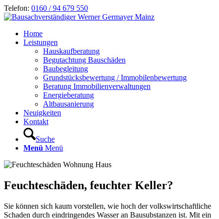
Telefon:
0160 / 94 679 550
Home
Leistungen
Hauskaufberatung
Begutachtung Bauschäden
Baubegleitung
Grundstücksbewertung / Immobilenbewertung
Beratung Immobilienverwaltungen
Energieberatung
Altbausanierung
Neuigkeiten
Kontakt
Suche
Menü
Menü
Feuchteschäden, feuchter Keller?
Sie können sich kaum vorstellen, wie hoch der volkswirtschaftliche
Schaden durch eindringendes Wasser an Bausubstanzen ist. Mit ein