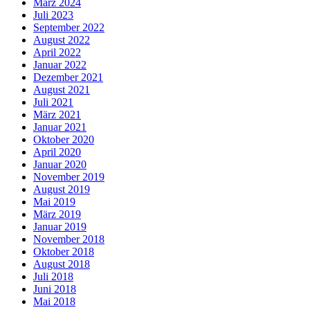
März 2024
Juli 2023
September 2022
August 2022
April 2022
Januar 2022
Dezember 2021
August 2021
Juli 2021
März 2021
Januar 2021
Oktober 2020
April 2020
Januar 2020
November 2019
August 2019
Mai 2019
März 2019
Januar 2019
November 2018
Oktober 2018
August 2018
Juli 2018
Juni 2018
Mai 2018