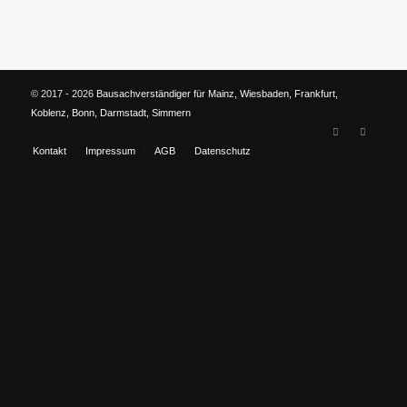
© 2017 - 2026
Bausachverständiger für Mainz, Wiesbaden, Frankfurt,
Koblenz, Bonn, Darmstadt, Simmern
Kontakt
Impressum
AGB
Datenschutz