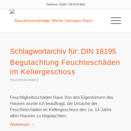
Telefon:
0160 / 94 679 550
Schlagwortarchiv für:
DIN 18195
Begutachtung Feuchteschäden
im Kellergeschoss
FEUCHTESCHADEN
Feuchtigkeitsschäden Haus Von den Eigentümern des
Hauses wurde ich beauftragt, die Ursache der
Feuchteschäden im Kellergeschoss des ca. 14 Jahre
alten Hauses zu begutachten.
Weiterlesen