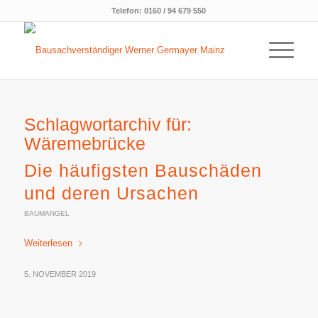
Telefon:
0160 / 94 679 550
Schlagwortarchiv für:
Wäremebrücke
Die häufigsten Bauschäden
und deren Ursachen
BAUMANGEL
Weiterlesen
5. NOVEMBER 2019