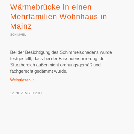
Wärmebrücke in einen
Mehrfamilien Wohnhaus in
Mainz
SCHIMMEL
Bei der Besichtigung des Schimmelschadens wurde
festgestellt, dass bei der Fassadensanierung der
Sturzbereich außen nicht ordnungsgemäß und
fachgerecht gedämmt wurde.
Weiterlesen
12. NOVEMBER 2017